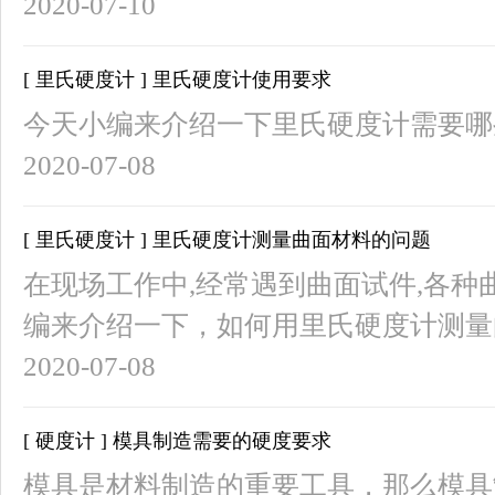
2020-07-10
[ 里氏硬度计 ] 里氏硬度计使用要求
今天小编来介绍一下里氏硬度计需要哪
2020-07-08
[ 里氏硬度计 ] 里氏硬度计测量曲面材料的问题
在现场工作中,经常遇到曲面试件,各种
编来介绍一下，如何用里氏硬度计测量
2020-07-08
[ 硬度计 ] 模具制造需要的硬度要求
模具是材料制造的重要工具，那么模具