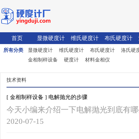
首页
显微硬度计
维氏硬度计
布氏硬度计
所有分类
显微硬度计
维氏硬度计
布氏硬度计
洛氏硬
金相制样设备
硬度计
材料金相仪
技术资料
[ 金相制样设备 ] 电解抛光的步骤
今天小编来介绍一下电解抛光到底有哪
2020-07-15