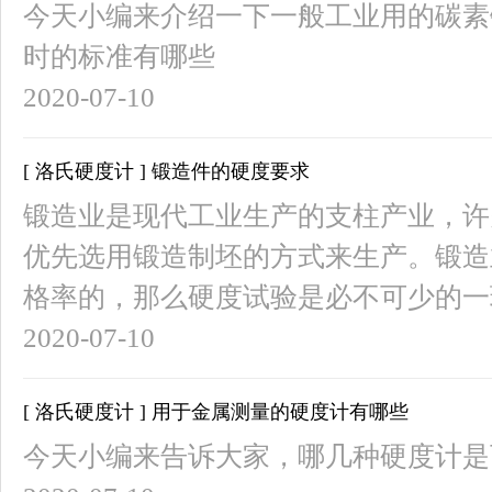
今天小编来介绍一下一般工业用的碳素
时的标准有哪些
2020-07-10
[ 洛氏硬度计 ] 锻造件的硬度要求
锻造业是现代工业生产的支柱产业，许
优先选用锻造制坯的方式来生产。锻造
格率的，那么硬度试验是必不可少的一
2020-07-10
[ 洛氏硬度计 ] 用于金属测量的硬度计有哪些
今天小编来告诉大家，哪几种硬度计是