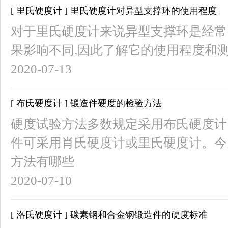
[ 里氏硬度计 ] 里氏硬度计对异型支撑环的使用程度
对于里氏硬度计来说异型支撑环是经常
果影响不同,因此了解它的使用程度和
2020-07-13
[ 布氏硬度计 ] 锻造件硬度的检验方法
硬度试验方法多数规定采用布氏硬度计
件可采用肖氏硬度计或里氏硬度计。今
方法有哪些
2020-07-10
[ 洛氏硬度计 ] 碳素钢和合金钢锻造件的硬度标准