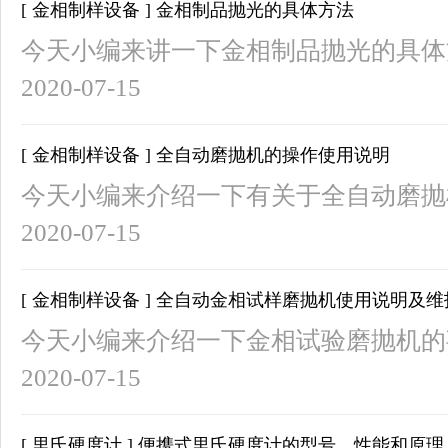
[ 金相制样设备 ] 金相制品抛光的具体方法
今天小编来讲一下金相制品抛光的具体
2020-07-15
[ 金相制样设备 ] 全自动磨抛机的操作使用说明
今天小编来介绍一下有关于全自动磨抛
2020-07-15
[ 金相制样设备 ] 全自动金相试样磨抛机使用说明及
今天小编来介绍一下金相试验磨抛机的
2020-07-15
[ 里氏硬度计 ] 便携式里氏硬度计的型号，性能和原理