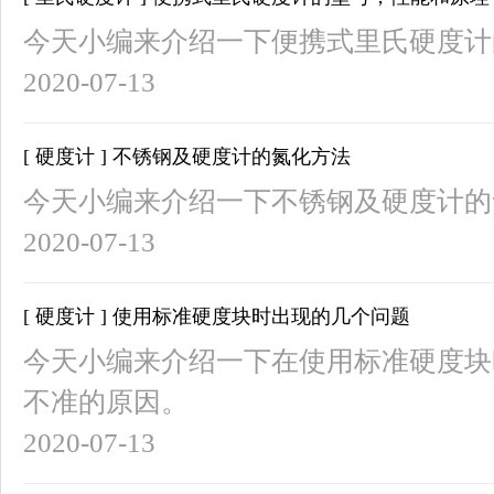
今天小编来介绍一下便携式里氏硬度计
2020-07-13
[ 硬度计 ] 不锈钢及硬度计的氮化方法
今天小编来介绍一下不锈钢及硬度计的
2020-07-13
[ 硬度计 ] 使用标准硬度块时出现的几个问题
今天小编来介绍一下在使用标准硬度块
不准的原因。
2020-07-13